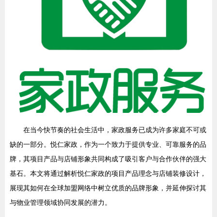
在当今快节奏的社会生活中，家政服务已成为许多家庭不可或
缺的一部分。悦仁家政，作为一个致力于提供专业、可靠服务的品
牌，其项目产品与店铺形象共同构成了吸引客户与合作伙伴的强大
基石。本文将通过解析悦仁家政的项目产品理念与店铺装修设计，
展现其如何在全球加盟网络中树立优质的品牌形象，并延伸探讨其
与物业管理领域协同发展的潜力。