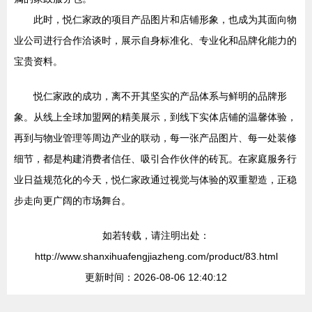
此时，悦仁家政的项目产品图片和店铺形象，也成为其面向物
业公司进行合作洽谈时，展示自身标准化、专业化和品牌化能力的
宝贵资料。
悦仁家政的成功，离不开其坚实的产品体系与鲜明的品牌形
象。从线上全球加盟网的精美展示，到线下实体店铺的温馨体验，
再到与物业管理等周边产业的联动，每一张产品图片、每一处装修
细节，都是构建消费者信任、吸引合作伙伴的砖瓦。在家庭服务行
业日益规范化的今天，悦仁家政通过视觉与体验的双重塑造，正稳
步走向更广阔的市场舞台。
如若转载，请注明出处：
http://www.shanxihuafengjiazheng.com/product/83.html
更新时间：2026-08-06 12:40:12